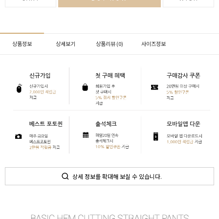
상품정보
상세보기
상품리뷰 (
0
)
사이즈정보
상세 정보를 확대해 보실 수 있습니다.