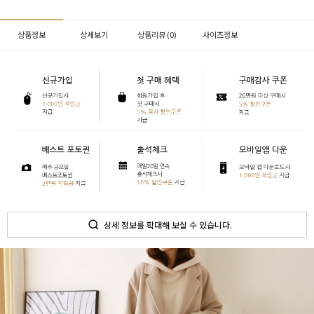
상품정보
상세보기
상품리뷰 (
0
)
사이즈정보
상세 정보를 확대해 보실 수 있습니다.