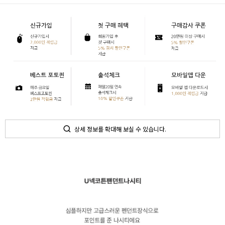
상세 정보를 확대해 보실 수 있습니다.