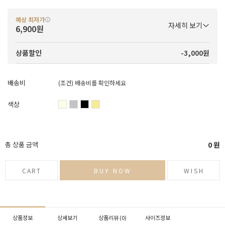
예상 최저가
자세히 보기
6,900원
-3,000원
상품할인
배송비
(조건)
배송비를 확인하세요
색상
총 상품 금액
0
원
CART
BUY NOW
WISH
상품정보
상세보기
상품리뷰 (
0
)
사이즈정보