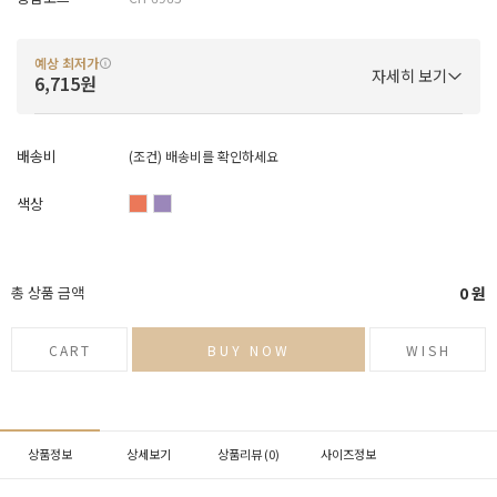
예상 최저가
자세히 보기
6,715원
배송비
(조건)
배송비를 확인하세요
색상
총 상품 금액
0
원
CART
BUY NOW
WISH
상품정보
상세보기
상품리뷰 (
0
)
사이즈정보