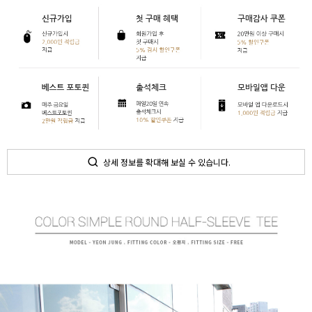
상세 정보를 확대해 보실 수 있습니다.