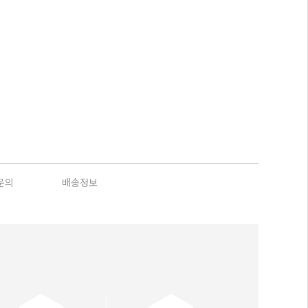
문의
배송정보