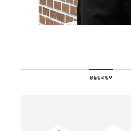
상품상세정보