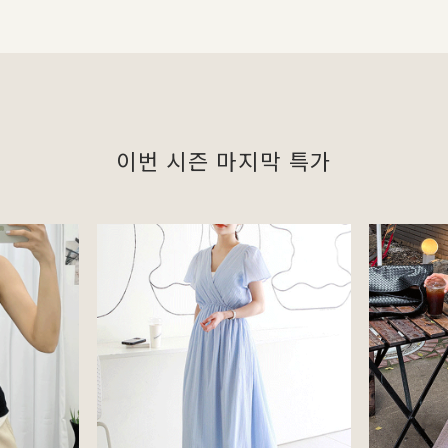
이번 시즌 마지막 특가