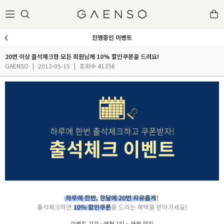
진행중인 이벤트
20번 이상 출석체크한 모든 회원님께 10% 할인쿠폰을 드려요!
GAENSO
|
2013-05-15
|
조회수 41356