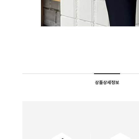
상품상세정보