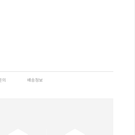
문의
배송정보