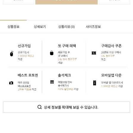
상품정보
상세보기
상품리뷰 (
0
)
사이즈정보
상세 정보를 확대해 보실 수 있습니다.