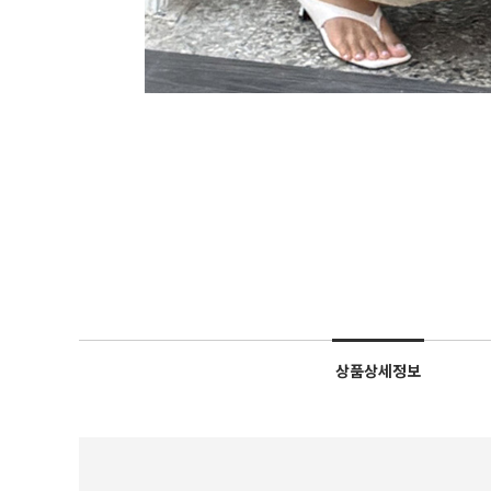
상품상세정보