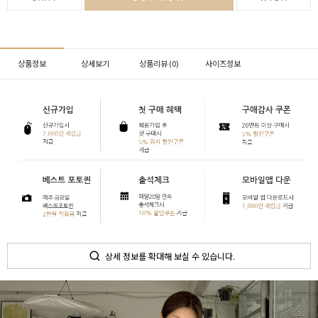
상품정보
상세보기
상품리뷰 (
0
)
사이즈정보
상세 정보를 확대해 보실 수 있습니다.