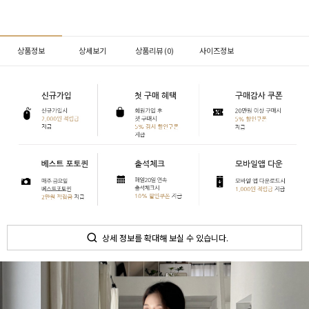
상품정보
상세보기
상품리뷰 (
0
)
사이즈정보
상세 정보를 확대해 보실 수 있습니다.