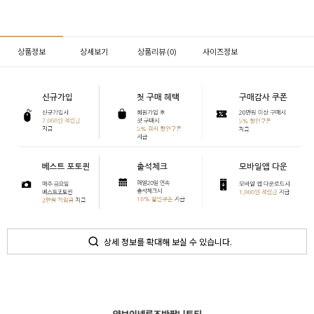
상품정보
상세보기
상품리뷰 (
0
)
사이즈정보
상세 정보를 확대해 보실 수 있습니다.