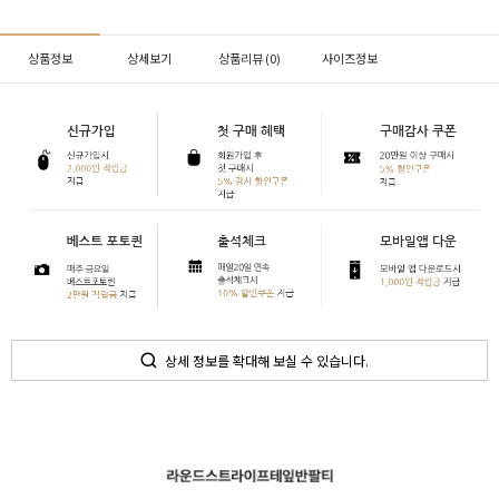
상품정보
상세보기
상품리뷰 (
0
)
사이즈정보
상세 정보를 확대해 보실 수 있습니다.