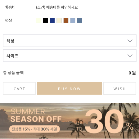
배송비
(조건)
배송비를 확인하세요
색상
색상
사이즈
총 상품 금액
0
원
CART
BUY NOW
WISH