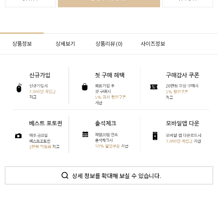
상품정보
상세보기
상품리뷰 (
0
)
사이즈정보
상세 정보를 확대해 보실 수 있습니다.