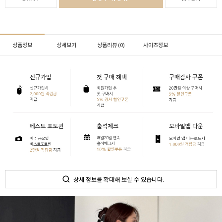
상품정보
상세보기
상품리뷰 (
0
)
사이즈정보
상세 정보를 확대해 보실 수 있습니다.