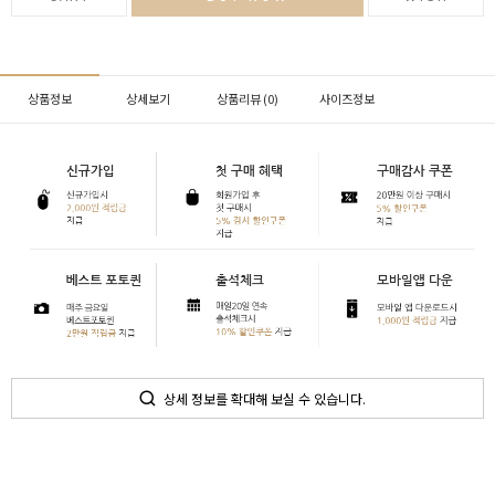
상품정보
상세보기
상품리뷰 (
0
)
사이즈정보
상세 정보를 확대해 보실 수 있습니다.