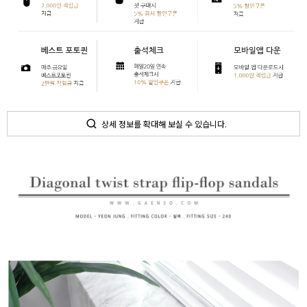
상세 정보를 확대해 보실 수 있습니다.