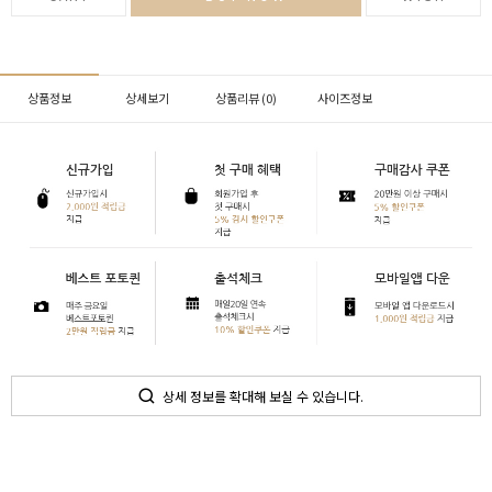
상품정보
상세보기
상품리뷰 (
0
)
사이즈정보
상세 정보를 확대해 보실 수 있습니다.