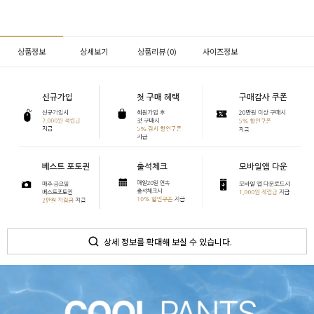
상품정보
상세보기
상품리뷰 (
0
)
사이즈정보
상세 정보를 확대해 보실 수 있습니다.