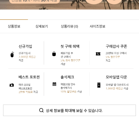
상품정보
상세보기
상품리뷰 (
0
)
사이즈정보
상세 정보를 확대해 보실 수 있습니다.