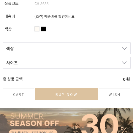
상품코드
CH-8685
배송비
(조건)
배송비를 확인하세요
색상
색상
사이즈
총 상품 금액
0
원
CART
BUY NOW
WISH