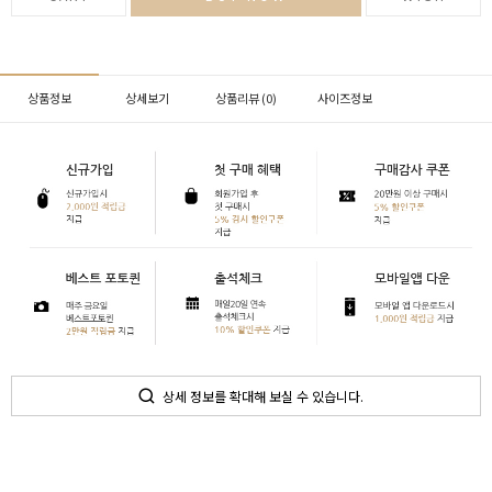
상품정보
상세보기
상품리뷰 (
0
)
사이즈정보
상세 정보를 확대해 보실 수 있습니다.