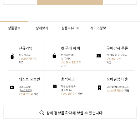
상품정보
상세보기
상품리뷰 (
0
)
사이즈정보
상세 정보를 확대해 보실 수 있습니다.