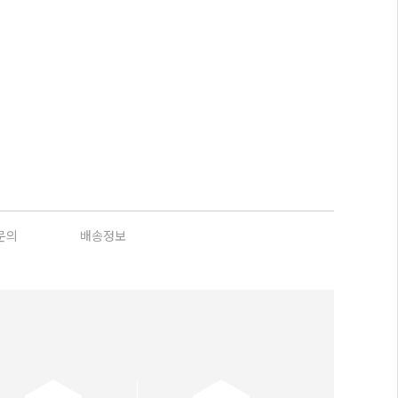
문의
배송정보