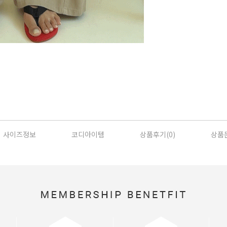
사이즈정보
코디아이템
상품후기(
0
)
상품