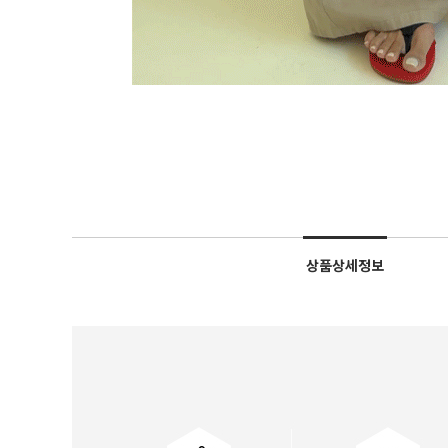
상품상세정보