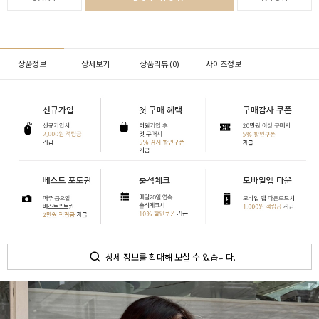
상품정보
상세보기
상품리뷰 (
0
)
사이즈정보
상세 정보를 확대해 보실 수 있습니다.