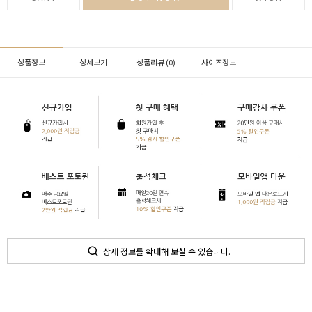
상품정보
상세보기
상품리뷰 (
0
)
사이즈정보
상세 정보를 확대해 보실 수 있습니다.