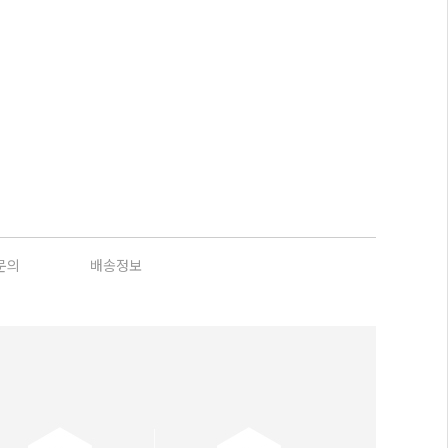
문의
배송정보