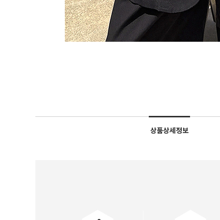
상품상세정보