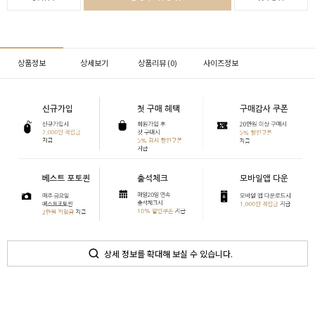
상품정보
상세보기
상품리뷰 (
0
)
사이즈정보
상세 정보를 확대해 보실 수 있습니다.