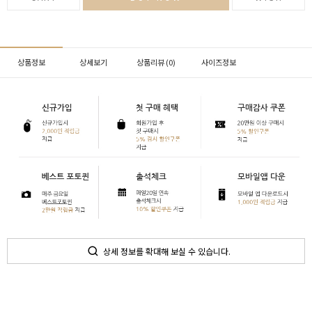
상품정보
상세보기
상품리뷰 (
0
)
사이즈정보
상세 정보를 확대해 보실 수 있습니다.