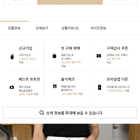
상품정보
상세보기
상품리뷰 (
0
)
사이즈정보
상세 정보를 확대해 보실 수 있습니다.