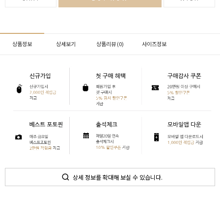
상품정보
상세보기
상품리뷰 (
0
)
사이즈정보
상세 정보를 확대해 보실 수 있습니다.