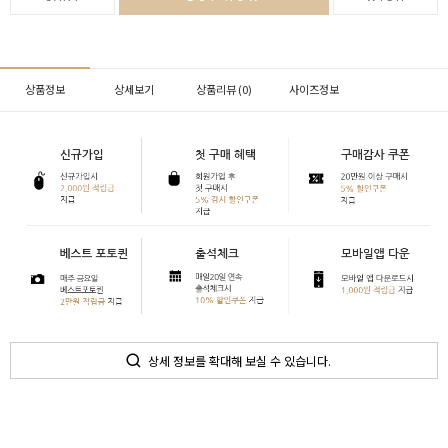
상품정보
상세보기
상품리뷰 (
0
)
사이즈정보
상세 정보를 확대해 보실 수 있습니다.