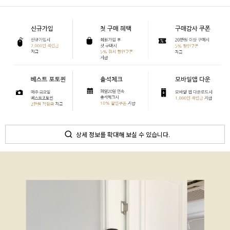
상세 정보를 확대해 보실 수 있습니다.