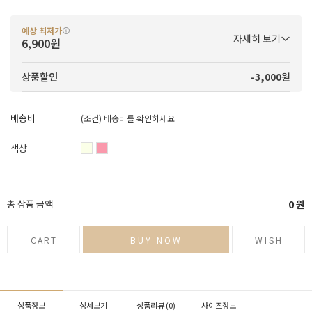
예상 최저가
자세히 보기
6,900원
-3,000원
상품할인
배송비
(조건)
배송비를 확인하세요
색상
총 상품 금액
0
원
CART
BUY NOW
WISH
상품정보
상세보기
상품리뷰 (
0
)
사이즈정보