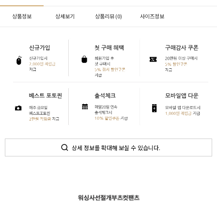
상품정보
상세보기
상품리뷰 (
0
)
사이즈정보
상세 정보를 확대해 보실 수 있습니다.