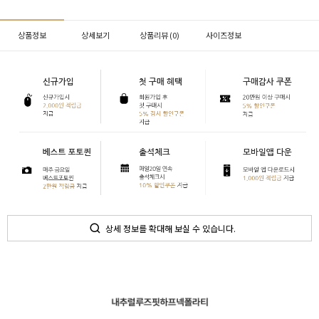
상품정보
상세보기
상품리뷰 (
0
)
사이즈정보
상세 정보를 확대해 보실 수 있습니다.