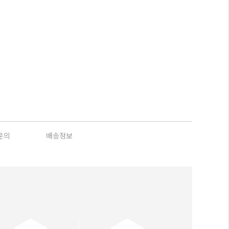
문의
배송정보