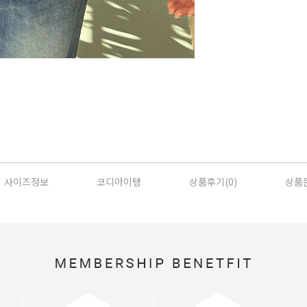
사이즈정보
코디아이템
상품후기(
0
)
상품