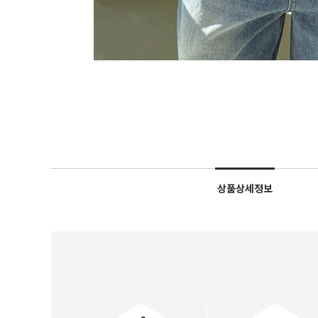
상품상세정보