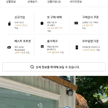
상품정보
상세보기
상품리뷰 (
0
)
사이즈정보
상세 정보를 확대해 보실 수 있습니다.