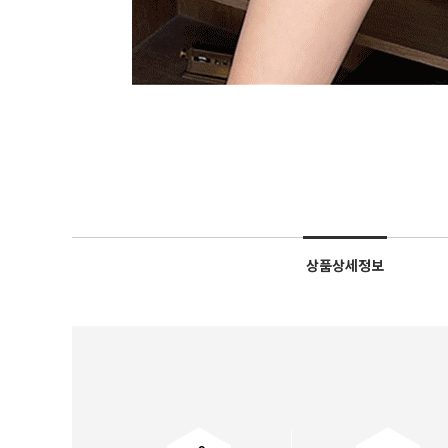
상품상세정보