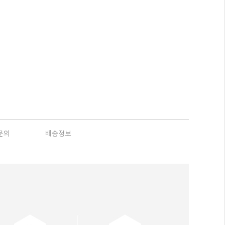
문의
배송정보