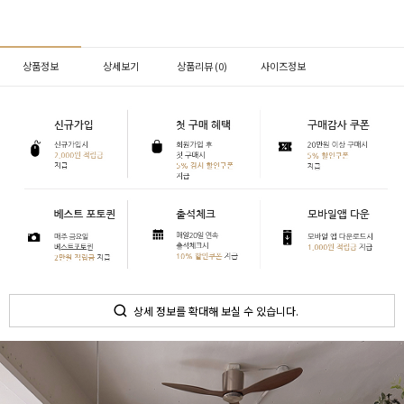
상품정보
상세보기
상품리뷰 (
0
)
사이즈정보
상세 정보를 확대해 보실 수 있습니다.