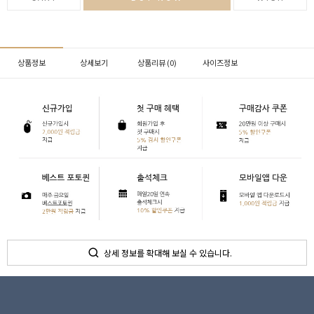
상품정보
상세보기
상품리뷰 (
0
)
사이즈정보
상세 정보를 확대해 보실 수 있습니다.