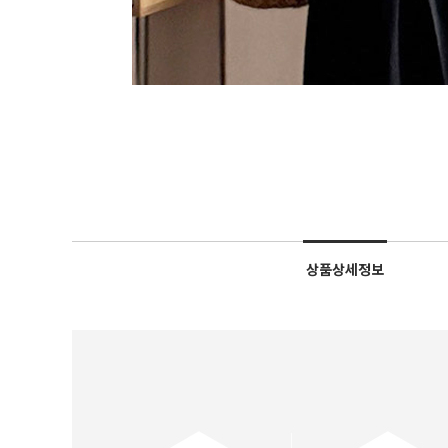
상품상세정보