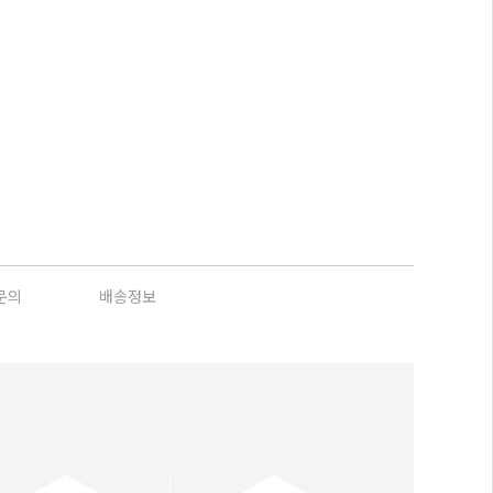
문의
배송정보