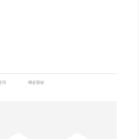
문의
배송정보