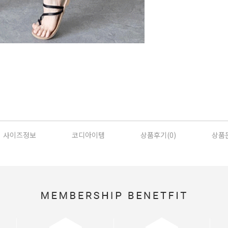
사이즈정보
코디아이템
상품후기(
0
)
상품