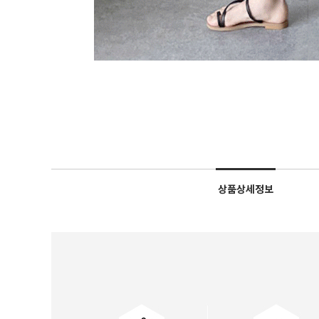
상품상세정보