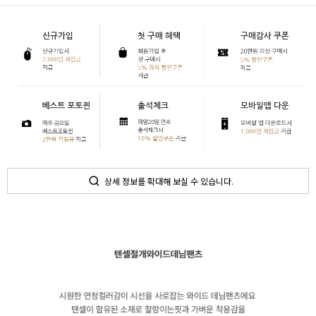
상세 정보를 확대해 보실 수 있습니다.