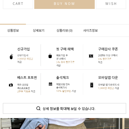
CART
BUY NOW
WISH
상품정보
상세보기
상품리뷰 (
0
)
사이즈정보
상세 정보를 확대해 보실 수 있습니다.