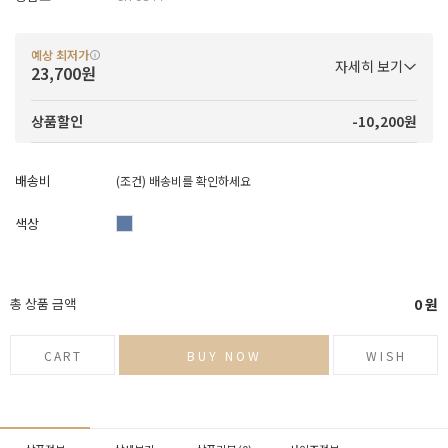
예상 최저가
자세히 보기
23,700원
-10,200원
상품할인
배송비
(조건)
배송비를 확인하세요
색상
총 상품 금액
0
원
CART
BUY NOW
WISH