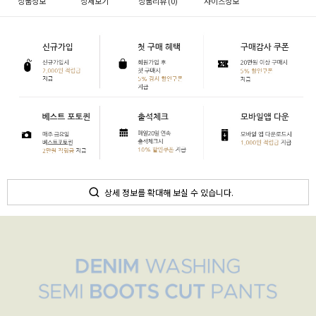
상품정보
상세보기
상품리뷰 (
0
)
사이즈정보
상세 정보를 확대해 보실 수 있습니다.