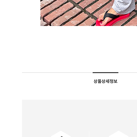
상품상세정보