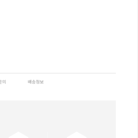
문의
배송정보