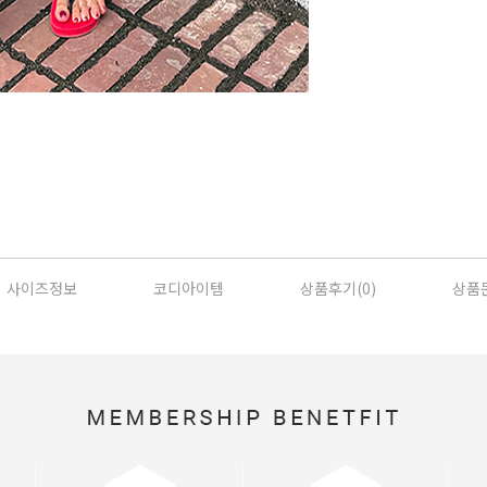
사이즈정보
코디아이템
상품후기(
0
)
상품