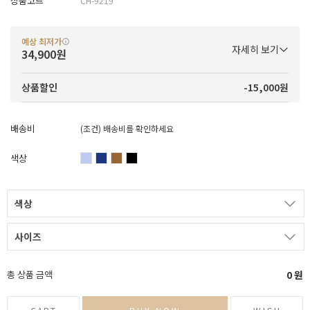
상품코드
CH-9219
예상 최저가
자세히 보기
34,900원
-15,000원
상품할인
배송비
(조건)
배송비를 확인하세요
색상
색상
사이즈
총 상품 금액
0
원