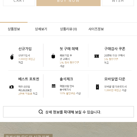
CART
BUY NOW
WISH
상품정보
상세보기
상품리뷰 (
0
)
사이즈정보
상세 정보를 확대해 보실 수 있습니다.