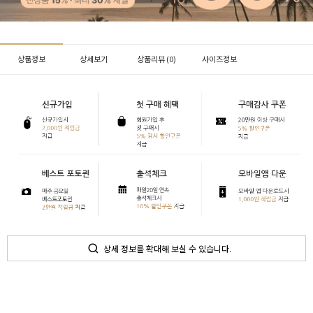
상품정보
상세보기
상품리뷰 (
0
)
사이즈정보
상세 정보를 확대해 보실 수 있습니다.