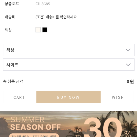
상품코드
CH-8685
배송비
(조건)
배송비를 확인하세요
색상
색상
사이즈
총 상품 금액
0
원
CART
BUY NOW
WISH