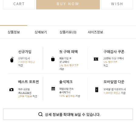
CART
BUY NOW
WISH
상품정보
상세보기
상품리뷰 (
0
)
사이즈정보
상세 정보를 확대해 보실 수 있습니다.