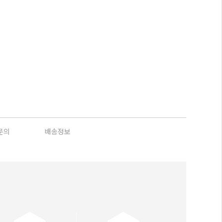
문의
배송정보