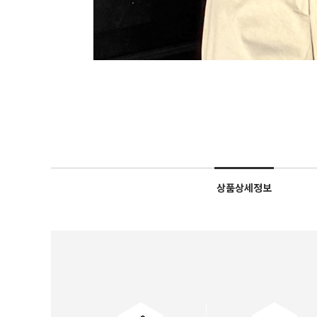
상품상세정보